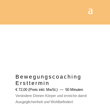
Bewegungscoaching
Ersttermin
€
72,00
(Preis inkl. MwSt.)
50 Minuten
Verändere Deinen Körper und erreiche damit
Ausgeglichenheit und Wohlbefinden!