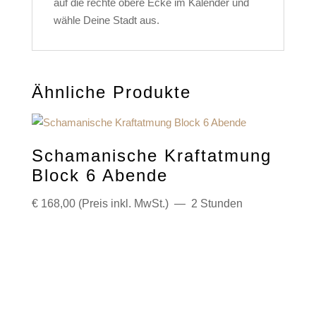
auf die rechte obere Ecke im Kalender und
wähle Deine Stadt aus.
Ähnliche Produkte
Schamanische Kraftatmung
Block 6 Abende
€
168,00
(Preis inkl. MwSt.)
2 Stunden