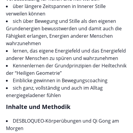
über längere Zeitspannen in Innerer Stille
verweilen können
sich über Bewegung und Stille als den eigenen
Grundenergien bewusstwerden und damit auch die
Fähigkeit erlangen, Energien anderer Menschen
wahrzunehmen
lernen, das eigene Energiefeld und das Energiefeld
anderer Menschen zu spüren und wahrzunehmen
Kennenlernen der Grundprinzipien der Heiltechnik
der “Heiligen Geometrie”
Einblicke gewinnen in Bewegungscoaching
sich ganz, vollständig und auch im Alltag
energiegeladener fühlen
Inhalte und Methodik
DESBLOQUEO-Körperübungen und Qi Gong am
Morgen