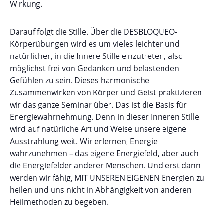
Wirkung.
Darauf folgt die Stille. Über die DESBLOQUEO-
Körperübungen wird es um vieles leichter und
natürlicher, in die Innere Stille einzutreten, also
möglichst frei von Gedanken und belastenden
Gefühlen zu sein. Dieses harmonische
Zusammenwirken von Körper und Geist praktizieren
wir das ganze Seminar über. Das ist die Basis für
Energiewahrnehmung. Denn in dieser Inneren Stille
wird auf natürliche Art und Weise unsere eigene
Ausstrahlung weit. Wir erlernen, Energie
wahrzunehmen – das eigene Energiefeld, aber auch
die Energiefelder anderer Menschen. Und erst dann
werden wir fähig, MIT UNSEREN EIGENEN Energien zu
heilen und uns nicht in Abhängigkeit von anderen
Heilmethoden zu begeben.