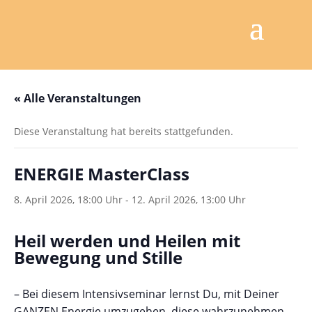
« Alle Veranstaltungen
Diese Veranstaltung hat bereits stattgefunden.
ENERGIE MasterClass
8. April 2026, 18:00 Uhr
-
12. April 2026, 13:00 Uhr
Heil werden und Heilen mit
Bewegung und Stille
– Bei diesem Intensivseminar lernst Du, mit Deiner
GANZEN Energie umzugehen, diese wahrzunehmen