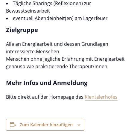
Tägliche Sharings (Reflexionen) zur
Bewusstseinsarbeit
eventuell Abendeinheit(en) am Lagerfeuer
Zielgruppe
Alle an Energiearbeit und dessen Grundlagen
interessierte Menschen
Menschen ohne jegliche Erfahrung mit Energiearbeit
genauso wie praktizierende Therapeut/innen
Mehr Infos und Anmeldung
Bitte direkt auf der Homepage des
Kientalerhofes
Zum Kalender hinzufügen