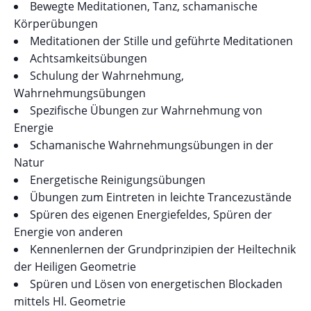
Bewegte Meditationen, Tanz, schamanische
Körperübungen
Meditationen der Stille und geführte Meditationen
Achtsamkeitsübungen
Schulung der Wahrnehmung,
Wahrnehmungsübungen
Spezifische Übungen zur Wahrnehmung von
Energie
Schamanische Wahrnehmungsübungen in der
Natur
Energetische Reinigungsübungen
Übungen zum Eintreten in leichte Trancezustände
Spüren des eigenen Energiefeldes, Spüren der
Energie von anderen
Kennenlernen der Grundprinzipien der Heiltechnik
der Heiligen Geometrie
Spüren und Lösen von energetischen Blockaden
mittels Hl. Geometrie