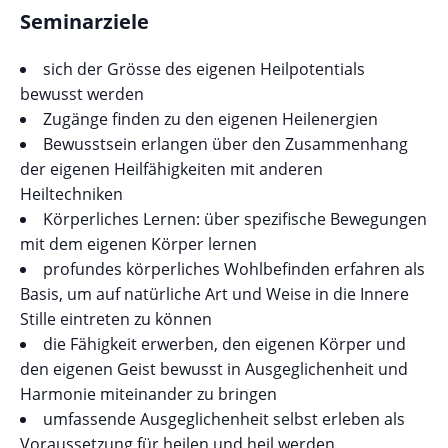
Seminarziele
sich der Grösse des eigenen Heilpotentials
bewusst werden
Zugänge finden zu den eigenen Heilenergien
Bewusstsein erlangen über den Zusammenhang
der eigenen Heilfähigkeiten mit anderen
Heiltechniken
Körperliches Lernen: über spezifische Bewegungen
mit dem eigenen Körper lernen
profundes körperliches Wohlbefinden erfahren als
Basis, um auf natürliche Art und Weise in die Innere
Stille eintreten zu können
die Fähigkeit erwerben, den eigenen Körper und
den eigenen Geist bewusst in Ausgeglichenheit und
Harmonie miteinander zu bringen
umfassende Ausgeglichenheit selbst erleben als
Voraussetzung für heilen und heil werden