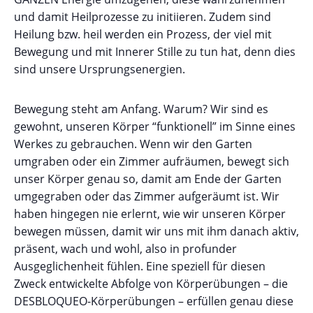
und damit Heilprozesse zu initiieren. Zudem sind
Heilung bzw. heil werden ein Prozess, der viel mit
Bewegung und mit Innerer Stille zu tun hat, denn dies
sind unsere Ursprungsenergien.
Bewegung steht am Anfang. Warum? Wir sind es
gewohnt, unseren Körper “funktionell” im Sinne eines
Werkes zu gebrauchen. Wenn wir den Garten
umgraben oder ein Zimmer aufräumen, bewegt sich
unser Körper genau so, damit am Ende der Garten
umgegraben oder das Zimmer aufgeräumt ist. Wir
haben hingegen nie erlernt, wie wir unseren Körper
bewegen müssen, damit wir uns mit ihm danach aktiv,
präsent, wach und wohl, also in profunder
Ausgeglichenheit fühlen. Eine speziell für diesen
Zweck entwickelte Abfolge von Körperübungen – die
DESBLOQUEO-Körperübungen – erfüllen genau diese