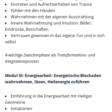
Eintreten und Aufrechterhalten von Trance
Fühlen mit den Händen
Wahrnehmen mit der eigenen Ausstrahlung
Innere Wahrnehmung und Intuition: Bilder,
Eindrücke, Botschaften
Vertrauen gewinnen in das eigene Tun und in sich
selbst
4-wöchige Zwischenphase als Transformations- und
Integrationsprozess
Modul III: Energiearbeit: Energetische Blockaden
wahrnehmen, lösen, Heilenergie zuführen
Einführung in die Energiearbeit mit Heiliger
Geometrie
Initiationen