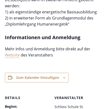
werden:
1) als eigenständige energetische Basisausbildung
2) in erweiterter Form als Grundlagenmodul des
„Diplomlehrgang Humanenergetik“
Informationen und Anmeldung
Mehr Infos und Anmeldung bitte direkt auf der
Website
des Veranstalters
Zum Kalender hinzufügen
DETAILS
VERANSTALTER
Beginn:
Schloss Schule St.