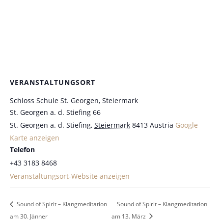
VERANSTALTUNGSORT
Schloss Schule St. Georgen, Steiermark
St. Georgen a. d. Stiefing 66
St. Georgen a. d. Stiefing
,
Steiermark
8413
Austria
Google
Karte anzeigen
Telefon
+43 3183 8468
Veranstaltungsort-Website anzeigen
Sound of Spirit – Klangmeditation
Sound of Spirit – Klangmeditation
am 30. Jänner
am 13. März