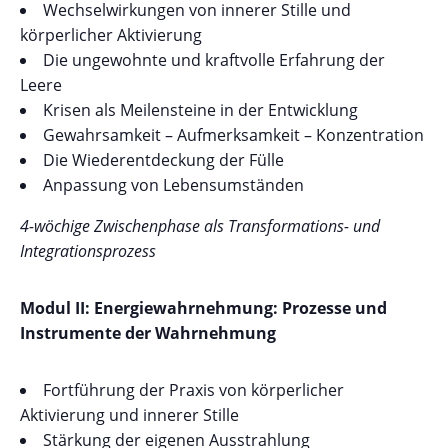
Wechselwirkungen von innerer Stille und
körperlicher Aktivierung
Die ungewohnte und kraftvolle Erfahrung der
Leere
Krisen als Meilensteine in der Entwicklung
Gewahrsamkeit – Aufmerksamkeit – Konzentration
Die Wiederentdeckung der Fülle
Anpassung von Lebensumständen
4-wöchige Zwischenphase als Transformations- und
Integrationsprozess
Modul II: Energiewahrnehmung: Prozesse und
Instrumente der Wahrnehmung
Fortführung der Praxis von körperlicher
Aktivierung und innerer Stille
Stärkung der eigenen Ausstrahlung