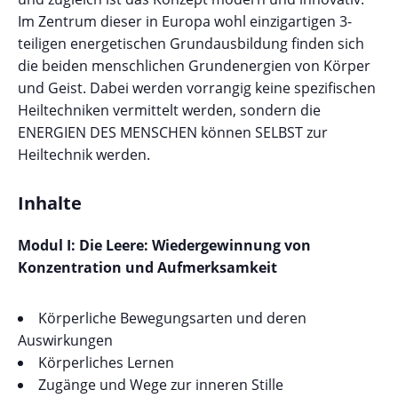
Im Zentrum dieser in Europa wohl einzigartigen 3-
teiligen energetischen Grundausbildung finden sich
die beiden menschlichen Grundenergien von Körper
und Geist. Dabei werden vorrangig keine spezifischen
Heiltechniken vermittelt werden, sondern die
ENERGIEN DES MENSCHEN können SELBST zur
Heiltechnik werden.
Inhalte
Modul I: Die Leere: Wiedergewinnung von
Konzentration und Aufmerksamkeit
Körperliche Bewegungsarten und deren
Auswirkungen
Körperliches Lernen
Zugänge und Wege zur inneren Stille