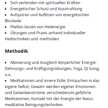
Sich verbinden mit spirituellen Kräften
Energetischer Schutz und Ausstrahlung
Aufspüren und Auflösen von energetischen
Blockade
Fließen lassen von Heilenergie
Übungen und Praxis anhand individueller
Heiltechniken und -methoden
Methodik
Aktivierung und Ausgleich körperlicher Energie:
Dehnungs- und Kräftigungsübungen, Yoga, Qi Gong,
u.a.
Meditationen und innere Stille: Eintauchen in das
eigene Selbst, Gewahr werden eigener Emotionen
und Gedankenströme, verschiedenste geführte
Meditationen, Kontakt mit der Energie der Natur,
meditative Reinigungstechniken