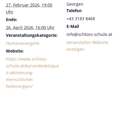
Georgen
27. Februar 2026, 19:00
Telefon
Uhr
+43 3183 8468
Ende:
E-Mail
26. April 2026, 16:00 Uhr
info@schloss-schule.at
Veranstaltungskategorie:
Veranstalter-Website
Humanenergetik
anzeigen
Website:
https://www.schloss-
schule.at/kurse/desbloque
o-aktivierung-
menschlicher-
heilenergien/