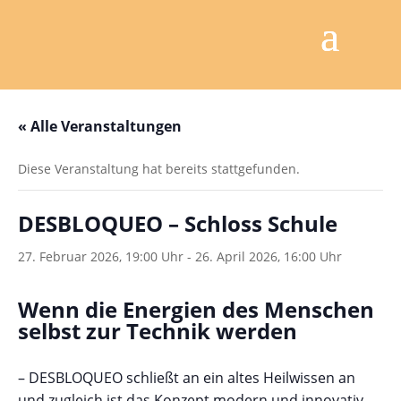
« Alle Veranstaltungen
Diese Veranstaltung hat bereits stattgefunden.
DESBLOQUEO – Schloss Schule
27. Februar 2026, 19:00 Uhr
-
26. April 2026, 16:00 Uhr
Wenn die Energien des Menschen
selbst zur Technik werden
– DESBLOQUEO schließt an ein altes Heilwissen an
und zugleich ist das Konzept modern und innovativ.