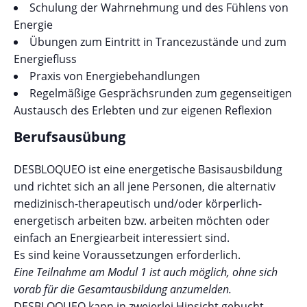
Schulung der Wahrnehmung und des Fühlens von
Energie
Übungen zum Eintritt in Trancezustände und zum
Energiefluss
Praxis von Energiebehandlungen
Regelmäßige Gesprächsrunden zum gegenseitigen
Austausch des Erlebten und zur eigenen Reflexion
Berufsausübung
DESBLOQUEO ist eine energetische Basisausbildung
und richtet sich an all jene Personen, die alternativ
medizinisch-therapeutisch und/oder körperlich-
energetisch arbeiten bzw. arbeiten möchten oder
einfach an Energiearbeit interessiert sind.
Es sind keine Voraussetzungen erforderlich.
Eine Teilnahme am Modul 1 ist auch möglich, ohne sich
vorab für die Gesamtausbildung anzumelden.
DESBLOQUEO kann in zweierlei Hinsicht gebucht