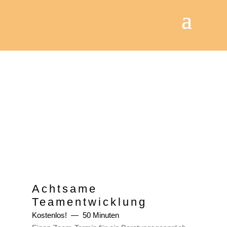
Achtsame
Teamentwicklung
Kostenlos!
50 Minuten