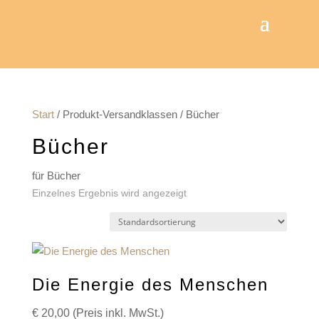
Start
/ Produkt-Versandklassen / Bücher
Bücher
für Bücher
Einzelnes Ergebnis wird angezeigt
Die Energie des Menschen
€
20,00
(Preis inkl. MwSt.)